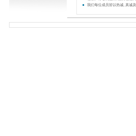
我们每位成员皆以热诚, 真诚